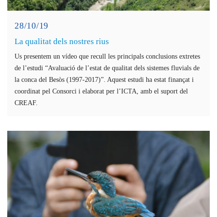
28/10/19
La qualitat dels nostres rius
Us presentem un vídeo que recull les principals conclusions extretes
de l’estudi “Avaluació de l’estat de qualitat dels sistemes fluvials de
la conca del Besòs (1997-2017)”. Aquest estudi ha estat finançat i
coordinat pel Consorci i elaborat per l’ICTA, amb el suport del
CREAF.