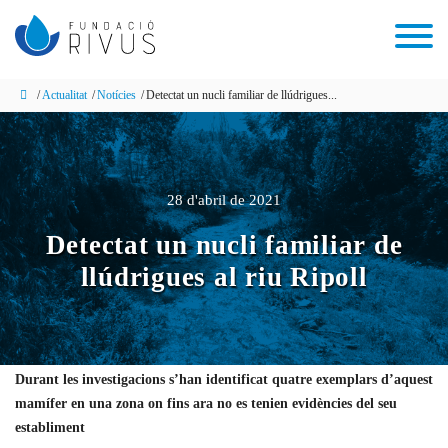
Actualitat
Notícies
Detectat un nucli familiar de llúdrigues...
28 d'abril de 2021
Detectat un nucli familiar de
llúdrigues al riu Ripoll
Durant les investigacions s’han identificat quatre exemplars d’aquest
mamífer en una zona on fins ara no es tenien evidències del seu
establiment