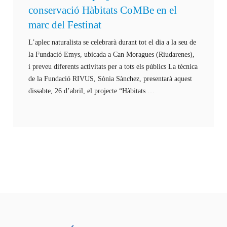
conservació Hàbitats CoMBe en el
marc del Festinat
L’aplec naturalista se celebrarà durant tot el dia a la seu de
la Fundació Emys, ubicada a Can Moragues (Riudarenes),
i preveu diferents activitats per a tots els públics La tècnica
de la Fundació RIVUS, Sònia Sànchez, presentarà aquest
dissabte, 26 d’abril, el projecte “Hàbitats …