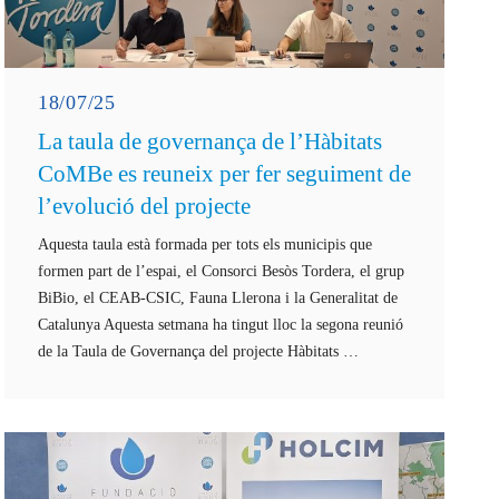
18/07/25
La taula de governança de l’Hàbitats
CoMBe es reuneix per fer seguiment de
l’evolució del projecte
Aquesta taula està formada per tots els municipis que
formen part de l’espai, el Consorci Besòs Tordera, el grup
BiBio, el CEAB-CSIC, Fauna Llerona i la Generalitat de
Catalunya Aquesta setmana ha tingut lloc la segona reunió
de la Taula de Governança del projecte Hàbitats …