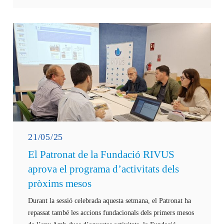
21/05/25
El Patronat de la Fundació RIVUS
aprova el programa d’activitats dels
pròxims mesos
Durant la sessió celebrada aquesta setmana, el Patronat ha
repassat també les accions fundacionals dels primers mesos