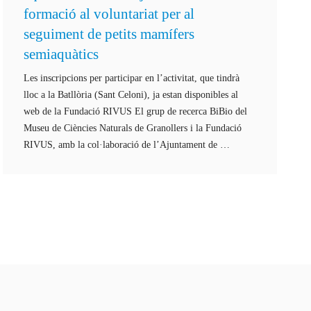
formació al voluntariat per al
seguiment de petits mamífers
semiaquàtics
Les inscripcions per participar en l’activitat, que tindrà
lloc a la Batllòria (Sant Celoni), ja estan disponibles al
web de la Fundació RIVUS El grup de recerca BiBio del
Museu de Ciències Naturals de Granollers i la Fundació
RIVUS, amb la col·laboració de l’Ajuntament de …