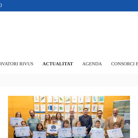
0
RVATORI RIVUS
ACTUALITAT
AGENDA
CONSORCI 