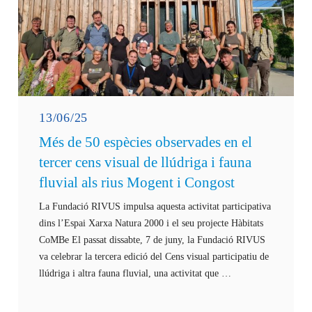
13/06/25
Més de 50 espècies observades en el
tercer cens visual de llúdriga i fauna
fluvial als rius Mogent i Congost
La Fundació RIVUS impulsa aquesta activitat participativa
dins l’Espai Xarxa Natura 2000 i el seu projecte Hàbitats
CoMBe El passat dissabte, 7 de juny, la Fundació RIVUS
va celebrar la tercera edició del Cens visual participatiu de
llúdriga i altra fauna fluvial, una activitat que …