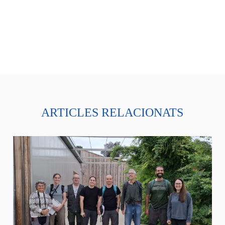
ARTICLES RELACIONATS