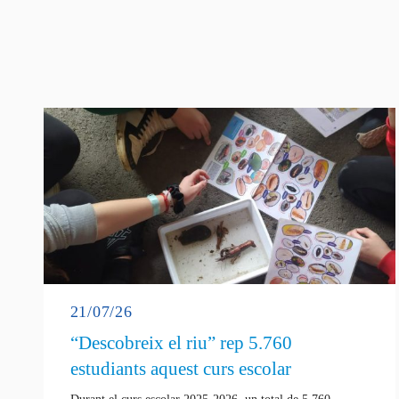
21/07/26
“Descobreix el riu” rep 5.760
estudiants aquest curs escolar