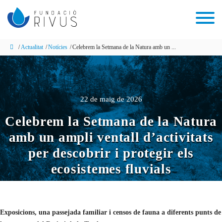
Actualitat
Notícies
Celebrem la Setmana de la Natura amb un ...
22 de maig de 2026
Celebrem la Setmana de la Natura
amb un ampli ventall d’activitats
per descobrir i protegir els
ecosistemes fluvials
Exposicions, una passejada familiar i censos de fauna a diferents punts de