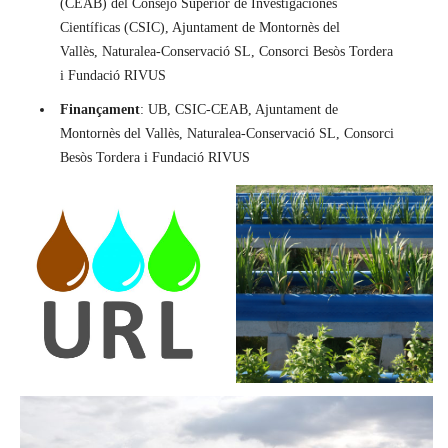
(CEAB) del Consejo Superior de Investigaciones
Científicas (CSIC), Ajuntament de Montornès del
Vallès, Naturalea-Conservació SL, Consorci Besòs Tordera
i Fundació RIVUS
Finançament
: UB, CSIC-CEAB, Ajuntament de
Montornès del Vallès, Naturalea-Conservació SL, Consorci
Besòs Tordera i Fundació RIVUS