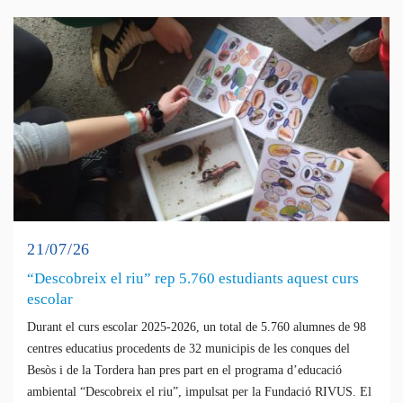
21/07/26
“Descobreix el riu” rep 5.760 estudiants aquest curs
escolar
Durant el curs escolar 2025-2026, un total de 5.760 alumnes de 98
centres educatius procedents de 32 municipis de les conques del
Besòs i de la Tordera han pres part en el programa d’educació
ambiental “Descobreix el riu”, impulsat per la Fundació RIVUS. El