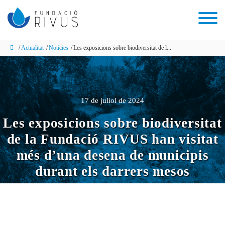
Actualitat
Notícies
Les exposicions sobre biodiversitat de l...
17 de juliol de 2024
Les exposicions sobre biodiversitat
de la Fundació RIVUS han visitat
més d’una desena de municipis
durant els darrers mesos