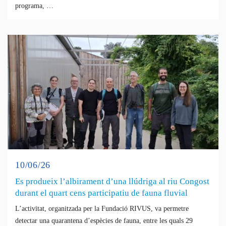
programa, …
10/06/26
Es produeix l’albirament d’una llúdriga al riu Congost
durant el quart cens participatiu de fauna fluvial
L’activitat, organitzada per la Fundació RIVUS, va permetre
detectar una quarantena d’espècies de fauna, entre les quals 29